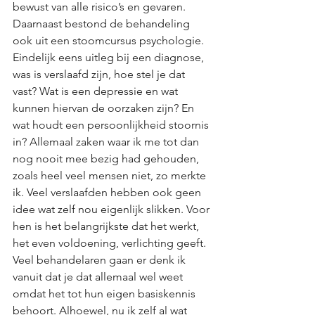
bewust van alle risico’s en gevaren. 
Daarnaast bestond de behandeling 
ook uit een stoomcursus psychologie. 
Eindelijk eens uitleg bij een diagnose, 
was is verslaafd zijn, hoe stel je dat 
vast? Wat is een depressie en wat 
kunnen hiervan de oorzaken zijn? En 
wat houdt een persoonlijkheid stoornis 
in? Allemaal zaken waar ik me tot dan 
nog nooit mee bezig had gehouden, 
zoals heel veel mensen niet, zo merkte 
ik. Veel verslaafden hebben ook geen 
idee wat zelf nou eigenlijk slikken. Voor 
hen is het belangrijkste dat het werkt, 
het even voldoening, verlichting geeft. 
Veel behandelaren gaan er denk ik 
vanuit dat je dat allemaal wel weet 
omdat het tot hun eigen basiskennis 
behoort. Alhoewel, nu ik zelf al wat 