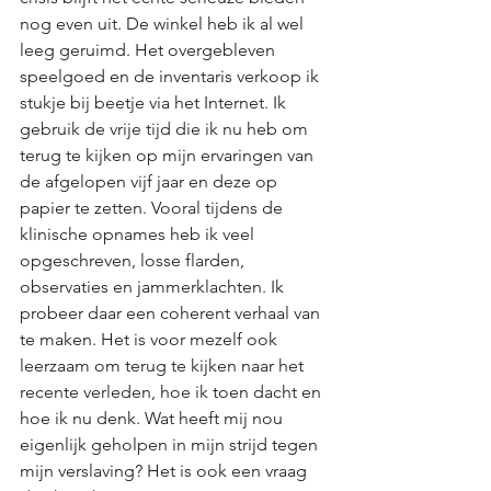
nog even uit. De winkel heb ik al wel 
leeg geruimd. Het overgebleven 
speelgoed en de inventaris verkoop ik 
stukje bij beetje via het Internet. Ik 
gebruik de vrije tijd die ik nu heb om 
terug te kijken op mijn ervaringen van 
de afgelopen vijf jaar en deze op 
papier te zetten. Vooral tijdens de 
klinische opnames heb ik veel 
opgeschreven, losse flarden, 
observaties en jammerklachten. Ik 
probeer daar een coherent verhaal van 
te maken. Het is voor mezelf ook 
leerzaam om terug te kijken naar het 
recente verleden, hoe ik toen dacht en 
hoe ik nu denk. Wat heeft mij nou 
eigenlijk geholpen in mijn strijd tegen 
mijn verslaving? Het is ook een vraag 