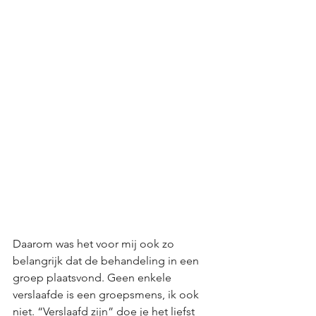
Daarom was het voor mij ook zo 
belangrijk dat de behandeling in een 
groep plaatsvond. Geen enkele 
verslaafde is een groepsmens, ik ook 
niet. “Verslaafd zijn” doe je het liefst 