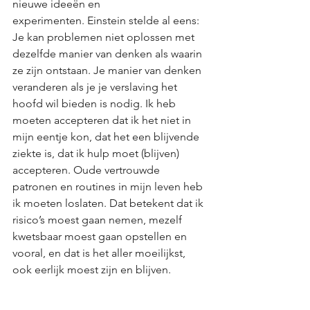
nieuwe ideeën en 
experimenten. Einstein stelde al eens: 
Je kan problemen niet oplossen met 
dezelfde manier van denken als waarin 
ze zijn ontstaan. Je manier van denken 
veranderen als je je verslaving het 
hoofd wil bieden is nodig. Ik heb 
moeten accepteren dat ik het niet in 
mijn eentje kon, dat het een blijvende 
ziekte is, dat ik hulp moet (blijven) 
accepteren. Oude vertrouwde 
patronen en routines in mijn leven heb 
ik moeten loslaten. Dat betekent dat ik 
risico’s moest gaan nemen, mezelf 
kwetsbaar moest gaan opstellen en 
vooral, en dat is het aller moeilijkst, 
ook eerlijk moest zijn en blijven.