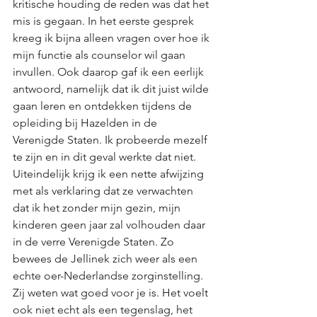
kritische houding de reden was dat het 
mis is gegaan. In het eerste gesprek 
kreeg ik bijna alleen vragen over hoe ik 
mijn functie als counselor wil gaan 
invullen. Ook daarop gaf ik een eerlijk 
antwoord, namelijk dat ik dit juist wilde 
gaan leren en ontdekken tijdens de 
opleiding bij Hazelden in de 
Verenigde Staten. Ik probeerde mezelf 
te zijn en in dit geval werkte dat niet. 
Uiteindelijk krijg ik een nette afwijzing 
met als verklaring dat ze verwachten 
dat ik het zonder mijn gezin, mijn 
kinderen geen jaar zal volhouden daar 
in de verre Verenigde Staten. Zo 
bewees de Jellinek zich weer als een 
echte oer-Nederlandse zorginstelling. 
Zij weten wat goed voor je is. Het voelt 
ook niet echt als een tegenslag, het 