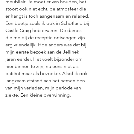
meubilair. Je moet er van houden, het 
stoort ook niet echt, de atmosfeer die 
er hangt is toch aangenaam en relaxed. 
Een beetje zoals ik ook in Schotland bij 
Castle Craig heb ervaren. De dames 
die me bij de receptie ontvangen zijn 
erg vriendelijk. Hoe anders was dat bij 
mijn eerste bezoek aan de Jellinek 
jaren eerder. Het voelt bijzonder om 
hier binnen te zijn, nu eens niet als 
patiënt maar als bezoeker. Alsof ik ook 
langzaam afstand aan het nemen ben 
van mijn verleden, mijn periode van 
ziekte. Een kleine overwinning.