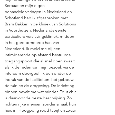
Seroxat en mijn eigen 
behandelervaringen in Nederland en 
Schotland heb ik afgesproken met 
Bram Bakker in de kliniek van Solutions 
in Voorthuizen. Nederlands eerste 
particuliere verslavingskliniek, midden 
in het gereformeerde hart van 
Nederland. Ik meld me bij een 
intimiderende op afstand bestuurde 
toegangspoort die al snel open zwaait 
als ik de reden van mijn bezoek via de 
intercom doorgeef. Ik ben onder de 
indruk van de faciliteiten, het gebouw, 
de tuin en de omgeving. De inrichting 
binnen bevalt me wat minder. Fout chic 
is daarvoor de beste beschrijving. Zo 
richten rijke mensen zonder smaak hun 
huis in. Hoogpolig rood tapijt en zwaar 