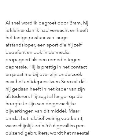
Al snel word ik begroet door Bram, hij 
is kleiner dan ik had verwacht en heeft 
het tanige postuur van lange 
afstandsloper, een sport die hij zelf 
beoefent en ook in de media 
propageert als een remedie tegen 
depressie. Hij is prettig in het contact 
en praat me bij over zijn onderzoek 
naar het antidepressivum Seroxat dat 
hij gedaan heeft in het kader van zijn 
afstuderen. Hij zegt al langer op de 
hoogte te zijn van de gevaarlijke 
bijwerkingen van dit middel. Maar 
omdat het relatief weinig voorkomt, 
waarschijnlijk zo’n 5 à 6 gevallen per 
duizend gebruikers, wordt het meestal 