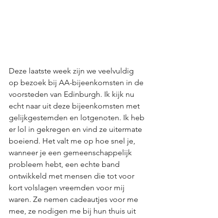
Deze laatste week zijn we veelvuldig 
op bezoek bij AA-bijeenkomsten in de 
voorsteden van Edinburgh. Ik kijk nu 
echt naar uit deze bijeenkomsten met 
gelijkgestemden en lotgenoten. Ik heb 
er lol in gekregen en vind ze uitermate 
boeiend. Het valt me op hoe snel je, 
wanneer je een gemeenschappelijk 
probleem hebt, een echte band 
ontwikkeld met mensen die tot voor 
kort volslagen vreemden voor mij 
waren. Ze nemen cadeautjes voor me 
mee, ze nodigen me bij hun thuis uit 