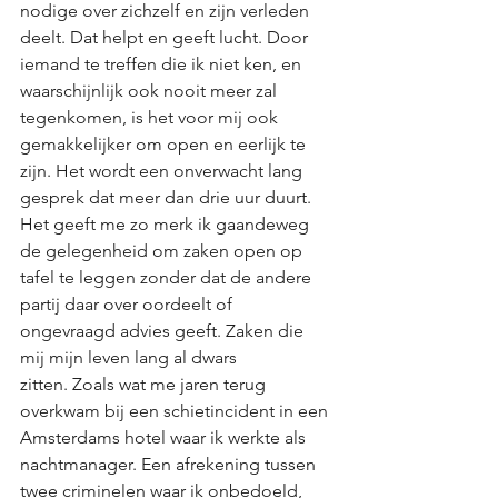
nodige over zichzelf en zijn verleden 
deelt. Dat helpt en geeft lucht. Door 
iemand te treffen die ik niet ken, en 
waarschijnlijk ook nooit meer zal 
tegenkomen, is het voor mij ook 
gemakkelijker om open en eerlijk te 
zijn. Het wordt een onverwacht lang 
gesprek dat meer dan drie uur duurt. 
Het geeft me zo merk ik gaandeweg 
de gelegenheid om zaken open op 
tafel te leggen zonder dat de andere 
partij daar over oordeelt of 
ongevraagd advies geeft. Zaken die 
mij mijn leven lang al dwars 
zitten. Zoals wat me jaren terug 
overkwam bij een schietincident in een 
Amsterdams hotel waar ik werkte als 
nachtmanager. Een afrekening tussen 
twee criminelen waar ik onbedoeld, 