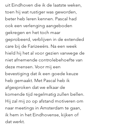
uit Eindhoven die ik de laatste weken, 
toen hij wat rustiger was geworden, 
beter heb leren kennen. Pascal had 
ook een verlenging aangeboden 
gekregen en het toch maar 
geprobeerd, verblijven in de extended 
care bij de Farizeeërs. Na een week 
hield hij het al voor gezien vanwege de 
niet afnemende controlebehoefte van 
deze mensen. Voor mij een 
bevestiging dat ik een goede keuze 
heb gemaakt. Met Pascal heb ik 
afgesproken dat we elkaar de 
komende tijd regelmatig zullen bellen. 
Hij zal mij zo op afstand motiveren om 
naar meetings in Amsterdam te gaan, 
ik hem in het Eindhovense, kijken of 
dat werkt.