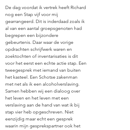
De dag voordat ik vertrek heeft Richard 
nog een Stap vijf voor mij 
gearrangeerd. Dit is inderdaad zoals ik 
al van een aantal groepsgenoten had 
begrepen een bijzondere 
gebeurtenis. Daar waar de vorige 
opdrachten schrijfwerk waren en 
zoektochten of inventarisaties is dit 
voor het eerst een echte actie stap. Een 
tweegesprek met iemand van buiten 
het kasteel. Een Schotse zakenman 
met net als ik een alcoholverslaving. 
Samen hebben wij een dialoog over 
het leven en het leven met een 
verslaving aan de hand van wat ik bij 
stap vier heb opgeschreven. Niet 
eenzijdig maar echt een gesprek 
waarin mijn gesprekspartner ook het 