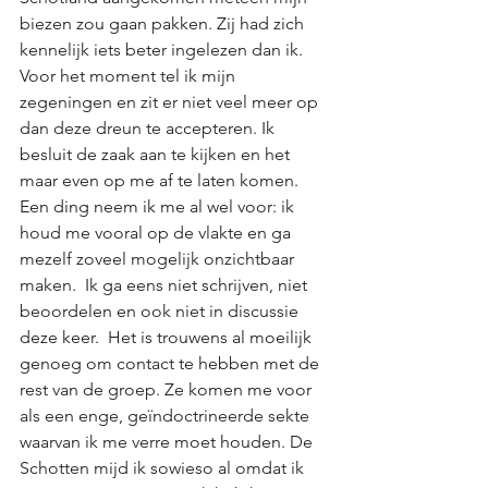
biezen zou gaan pakken. Zij had zich 
kennelijk iets beter ingelezen dan ik. 
Voor het moment tel ik mijn 
zegeningen en zit er niet veel meer op 
dan deze dreun te accepteren. Ik 
besluit de zaak aan te kijken en het 
maar even op me af te laten komen. 
Een ding neem ik me al wel voor: ik 
houd me vooral op de vlakte en ga 
mezelf zoveel mogelijk onzichtbaar 
maken.  Ik ga eens niet schrijven, niet 
beoordelen en ook niet in discussie 
deze keer.  Het is trouwens al moeilijk 
genoeg om contact te hebben met de 
rest van de groep. Ze komen me voor 
als een enge, geïndoctrineerde sekte 
waarvan ik me verre moet houden. De 
Schotten mijd ik sowieso al omdat ik 