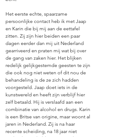
Het eerste echte, spaarzame 
persoonlijke contact heb ik met Jaap 
en Karin die bij mij aan de eettafel 
zitten. Zij zijn hier beiden een paar 
dagen eerder dan mij uit Nederland 
gearriveerd en praten mij wat bij over 
de gang van zaken hier. Het blijken 
redelijk gelijkgestemde geesten te zijn 
die ook nog niet weten of dit nou de 
behandeling is de ze zich hadden 
voorgesteld. Jaap doet iets in de 
kunstwereld en heeft zijn verblijf hier 
zelf betaald. Hij is verslaafd aan een 
combinatie van alcohol en drugs. Karin 
is een Britse van origine, maar woont al 
jaren in Nederland. Zij is na haar 
recente scheiding, na 18 jaar niet 