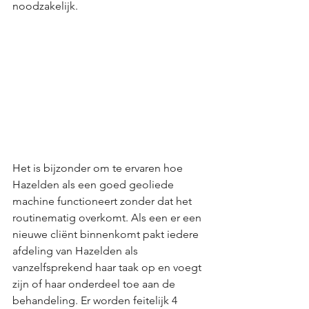
noodzakelijk. 
Het is bijzonder om te ervaren hoe 
Hazelden als een goed geoliede 
machine functioneert zonder dat het 
routinematig overkomt. Als een er een 
nieuwe cliënt binnenkomt pakt iedere 
afdeling van Hazelden als 
vanzelfsprekend haar taak op en voegt 
zijn of haar onderdeel toe aan de 
behandeling. Er worden feitelijk 4 