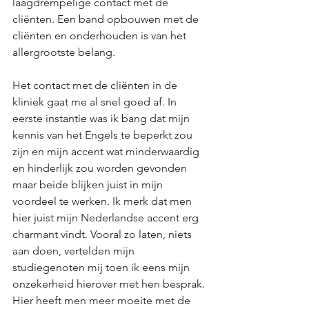
laagdrempelige contact met de 
cliënten. Een band opbouwen met de 
cliënten en onderhouden is van het 
allergrootste belang. 
Het contact met de cliënten in de 
kliniek gaat me al snel goed af. In 
eerste instantie was ik bang dat mijn 
kennis van het Engels te beperkt zou 
zijn en mijn accent wat minderwaardig 
en hinderlijk zou worden gevonden 
maar beide blijken juist in mijn 
voordeel te werken. Ik merk dat men 
hier juist mijn Nederlandse accent erg 
charmant vindt. Vooral zo laten, niets 
aan doen, vertelden mijn 
studiegenoten mij toen ik eens mijn 
onzekerheid hierover met hen besprak. 
Hier heeft men meer moeite met de 