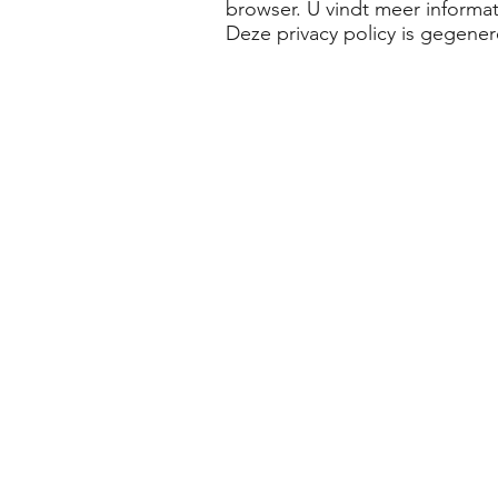
browser. U vindt meer informa
Deze privacy policy is gegene