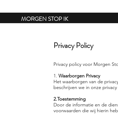
MORGEN STOP IK
Privacy Policy
Privacy policy voor Morgen St
1.
Waarborgen Privacy
Het waarborgen van de privacy
beschrijven we in onze privac
2.Toestemming
Door de informatie en de dien
voorwaarden die wij hierin h