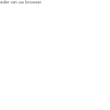
ieder van uw browser.