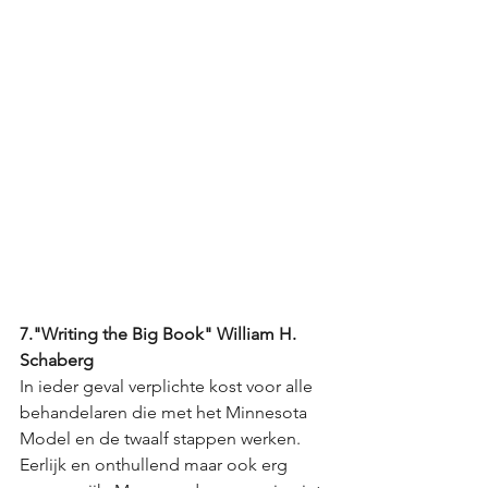
7."Writing the Big Book" William H. 
Schaberg
In ieder geval verplichte kost voor alle 
behandelaren die met het Minnesota 
Model en de twaalf stappen werken. 
Eerlijk en onthullend maar ook erg 