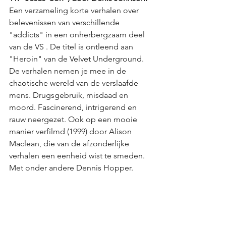
Een verzameling korte verhalen over 
belevenissen van verschillende 
"addicts" in een onherbergzaam deel 
van de VS . De titel is ontleend aan 
"Heroin" van de Velvet Underground. 
De verhalen nemen je mee in de 
chaotische wereld van de verslaafde 
mens. Drugsgebruik, misdaad en 
moord. Fascinerend, intrigerend en 
rauw neergezet. Ook op een mooie 
manier verfilmd (1999) door Alison 
Maclean, die van de afzonderlijke 
verhalen een eenheid wist te smeden. 
Met onder andere Dennis Hopper.