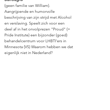
(geen familie van William). 
Aangrijpende en humorvolle 
beschrijving van zijn strijd met Alcohol 
en verslaving. Speelt zich voor een 
deel af in het onvolprezen "Proud" (= 
Pride Institute) een bijzonder (goed) 
behandelcentrum voor LHBTI'ers in 
Minnesota (VS) Waarom hebben we dat 
eigenlijk niet in Nederland?