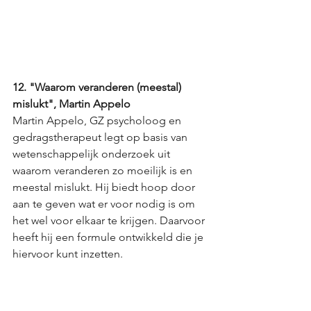
12. "Waarom veranderen (meestal) 
mislukt", Martin Appelo
Martin Appelo, GZ psycholoog en 
gedragstherapeut legt op basis van 
wetenschappelijk onderzoek uit 
waarom veranderen zo moeilijk is en 
meestal mislukt. Hij biedt hoop door 
aan te geven wat er voor nodig is om 
het wel voor elkaar te krijgen. Daarvoor 
heeft hij een formule ontwikkeld die je 
hiervoor kunt inzetten.