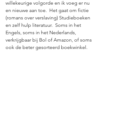
willekeurige volgorde en ik voeg er nu 
en nieuwe aan toe.  Het gaat om fictie 
(romans over verslaving) Studieboeken 
en zelf hulp literatuur.  Soms in het 
Engels, soms in het Nederlands, 
verkrijgbaar bij Bol of Amazon, of soms 
ook de beter gesorteerd boekwinkel. 