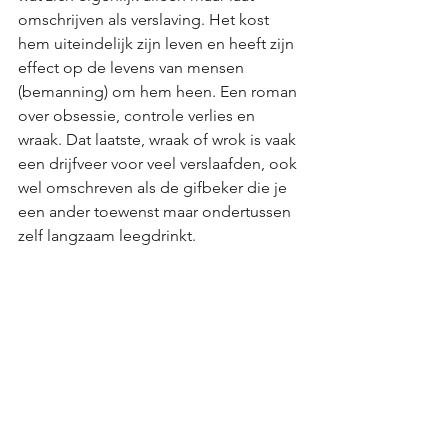
omschrijven als verslaving. Het kost 
hem uiteindelijk zijn leven en heeft zijn 
effect op de levens van mensen 
(bemanning) om hem heen. Een roman 
over obsessie, controle verlies en 
wraak. Dat laatste, wraak of wrok is vaak 
een drijfveer voor veel verslaafden, ook 
wel omschreven als de gifbeker die je 
een ander toewenst maar ondertussen 
zelf langzaam leegdrinkt.