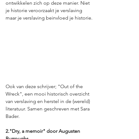
ontwikkelen zich op deze manier. Niet 
je historie veroorzaakt je verslaving 
maar je verslaving beinvloed je historie.
Ook van deze schrijver; "Out of the 
Wreck", een mooi historisch overzicht 
van verslaving en herstel in de (wereld) 
literatuur. Samen geschreven met Sara 
Bader.
2."Dry, a memoir" door Augusten 
Burroughs