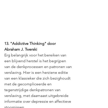
13. "Addictive Thinking" door 
Abraham J. Twerski
Erg belangrijk voor het bereiken van 
een blijvend herstel is het begrijpen 
van de denkprocessen en patronen van 
verslaving. Hier is een herziene editie 
van een klassieker die zich bezighoudt 
met de gecompliceerde en 
tegenstrijdige denkpatronen van 
verslaving, met daarnaast uitgebreide 
informatie over depressie en affectieve 
stoornissen.