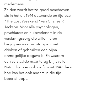
medemens. 
Zelden wordt het zo goed beschreven 
als in het uit 1944 daterende en tijdloze 
"The Lost Weekend" van Charles R. 
Jackson. Voor alle psychologen, 
psychiaters en hulpverleners in de 
verslavingszorg die willen leren 
begrijpen waarom stoppen met 
drinken of gebruiken een bijna 
onmogelijke opgave is. En waarom 
een verslaafde maar terug blijft vallen. 
Natuurlijk is er ook de film uit 1947 die -
hoe kan het ook anders in die tijd- 
beter afloopt.