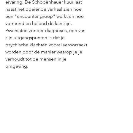
ervaring. De Schopenhauer kuur laat 
naast het boeiende verhaal zien hoe 
een "encounter groep" werkt en hoe 
vormend en helend dit kan zijn.  
Psychiatrie zonder diagnoses, één van 
zijn uitgangspunten is dat je 
psychische klachten vooral veroorzaakt 
worden door de manier waarop je je 
verhoudt tot de mensen in je 
omgeving. 