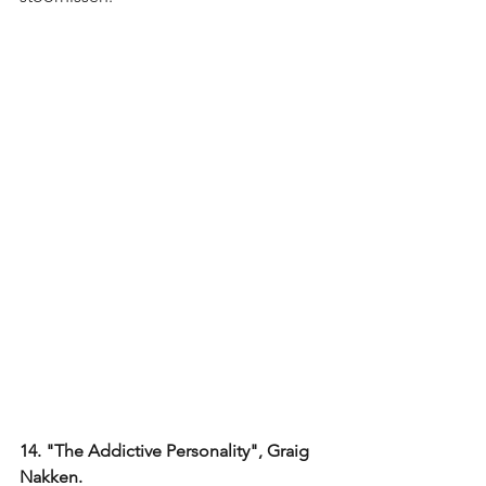
14. "The Addictive Personality", Graig 
Nakken.