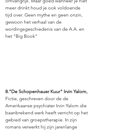
omvangrijk. Maar goed wanneer je niet 
meer drinkt houd je ook voldoende 
tijd over. Geen mythe en geen onzin, 
gewoon het verhaal van de 
wordingsgeschiedenis van de A.A. en 
het "Big Book"	
8."De Schopenhauer Kuur" Irvin Yalom,
Fictie, geschreven door de de 
Amerikaanse psychiater Irvin Yalom die 
baanbrekend werk heeft verricht op het 
gebied van groepstherapie. In zijn 
romans verwerkt hij zijn jarenlange 