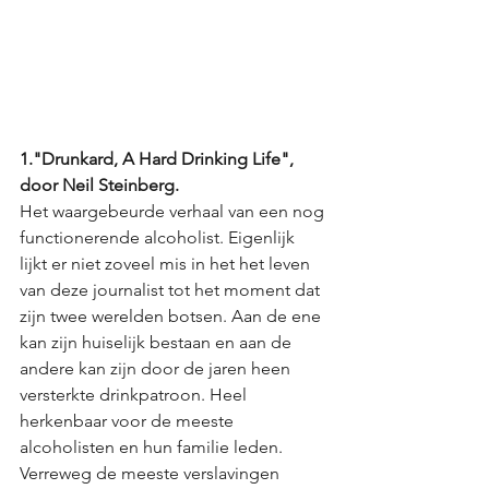
1."Drunkard, A Hard Drinking Life", 
door Neil Steinberg.
Het waargebeurde verhaal van een nog 
functionerende alcoholist. Eigenlijk 
lijkt er niet zoveel mis in het het leven 
van deze journalist tot het moment dat 
zijn twee werelden botsen. Aan de ene 
kan zijn huiselijk bestaan en aan de 
andere kan zijn door de jaren heen 
versterkte drinkpatroon. Heel 
herkenbaar voor de meeste 
alcoholisten en hun familie leden. 
Verreweg de meeste verslavingen 